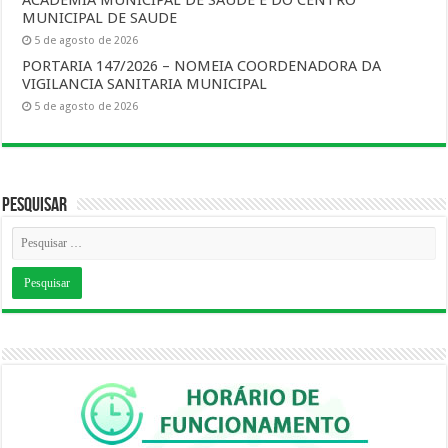
ACADEMIA MUNICIPAL DE SAUDE E DO CENTRO
MUNICIPAL DE SAUDE
5 de agosto de 2026
PORTARIA 147/2026 – NOMEIA COORDENADORA DA
VIGILANCIA SANITARIA MUNICIPAL
5 de agosto de 2026
Pesquisar