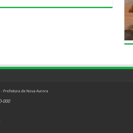
 - Prefeitura de Nova Aurora
0-000