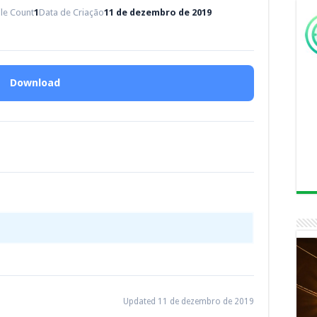
ile Count
1
Data de Criação
11 de dezembro de 2019
Download
Updated 11 de dezembro de 2019