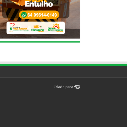
Criado para