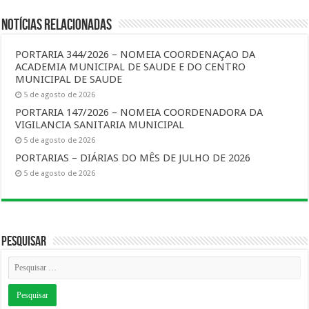
Notícias Relacionadas
PORTARIA 344/2026 – NOMEIA COORDENAÇAO DA
ACADEMIA MUNICIPAL DE SAUDE E DO CENTRO
MUNICIPAL DE SAUDE
5 de agosto de 2026
PORTARIA 147/2026 – NOMEIA COORDENADORA DA
VIGILANCIA SANITARIA MUNICIPAL
5 de agosto de 2026
PORTARIAS – DIÁRIAS DO MÊS DE JULHO DE 2026
5 de agosto de 2026
Pesquisar