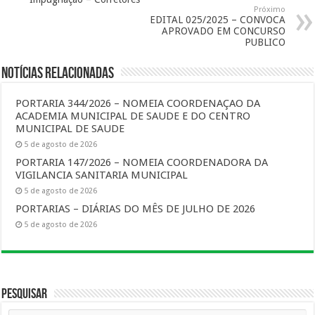
Próximo
EDITAL 025/2025 – CONVOCA
APROVADO EM CONCURSO
PUBLICO
Notícias Relacionadas
PORTARIA 344/2026 – NOMEIA COORDENAÇAO DA
ACADEMIA MUNICIPAL DE SAUDE E DO CENTRO
MUNICIPAL DE SAUDE
5 de agosto de 2026
PORTARIA 147/2026 – NOMEIA COORDENADORA DA
VIGILANCIA SANITARIA MUNICIPAL
5 de agosto de 2026
PORTARIAS – DIÁRIAS DO MÊS DE JULHO DE 2026
5 de agosto de 2026
Pesquisar