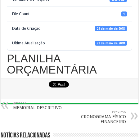
File Count
1
Data de Criação
22 de maio de 2018
Ultima Atualização
22 de maio de 2018
PLANILHA
ORÇAMENTÁRIA
Anterior
MEMORIAL DESCRITIVO
Próximo
CRONOGRAMA FÍSICO
FINANCEIRO
Notícias Relacionadas