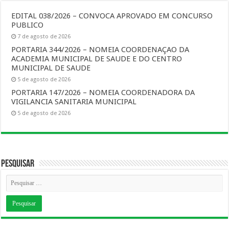
EDITAL 038/2026 – CONVOCA APROVADO EM CONCURSO
PUBLICO
7 de agosto de 2026
PORTARIA 344/2026 – NOMEIA COORDENAÇAO DA
ACADEMIA MUNICIPAL DE SAUDE E DO CENTRO
MUNICIPAL DE SAUDE
5 de agosto de 2026
PORTARIA 147/2026 – NOMEIA COORDENADORA DA
VIGILANCIA SANITARIA MUNICIPAL
5 de agosto de 2026
Pesquisar