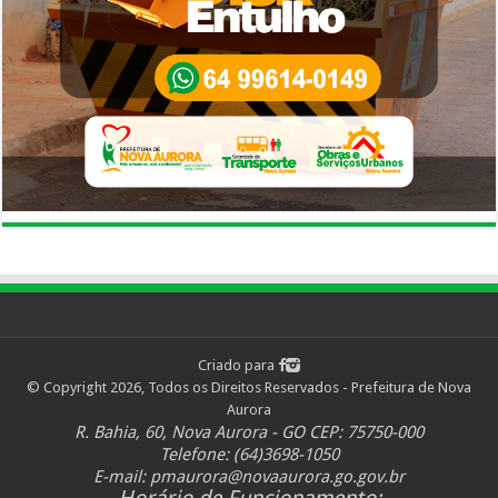
Criado para
© Copyright 2026, Todos os Direitos Reservados - Prefeitura de Nova
Aurora
R. Bahia, 60, Nova Aurora - GO CEP: 75750-000
Telefone: (64)3698-1050
E-mail:
pmaurora@novaaurora.go.gov.br