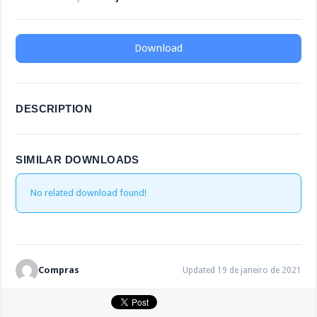
Download
DESCRIPTION
SIMILAR DOWNLOADS
No related download found!
Compras
Updated 19 de janeiro de 2021