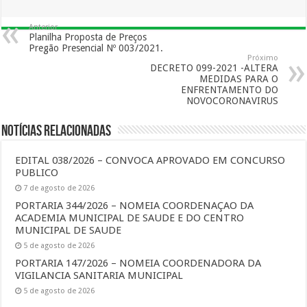
Anterior
Planilha Proposta de Preços
Pregão Presencial Nº 003/2021.
Próximo
DECRETO 099-2021 -ALTERA
MEDIDAS PARA O
ENFRENTAMENTO DO
NOVOCORONAVIRUS
Notícias Relacionadas
EDITAL 038/2026 – CONVOCA APROVADO EM CONCURSO
PUBLICO
7 de agosto de 2026
PORTARIA 344/2026 – NOMEIA COORDENAÇAO DA
ACADEMIA MUNICIPAL DE SAUDE E DO CENTRO
MUNICIPAL DE SAUDE
5 de agosto de 2026
PORTARIA 147/2026 – NOMEIA COORDENADORA DA
VIGILANCIA SANITARIA MUNICIPAL
5 de agosto de 2026