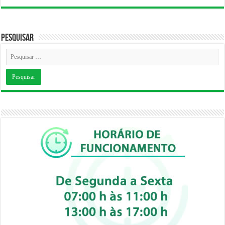
Pesquisar