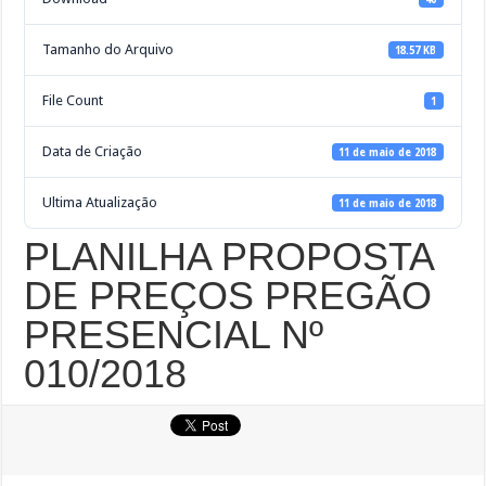
Tamanho do Arquivo
18.57 KB
File Count
1
Data de Criação
11 de maio de 2018
Ultima Atualização
11 de maio de 2018
PLANILHA PROPOSTA
DE PREÇOS PREGÃO
PRESENCIAL Nº
010/2018