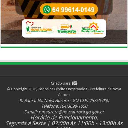
Criado para
© Copyright 2026, Todos os Direitos Reservados - Prefeitura de Nova
Aurora
R. Bahia, 60, Nova Aurora - GO CEP: 75750-000
Telefone: (64)3698-1050
E-mail:
pmaurora@novaaurora.go.gov.br
Horário de Funcionamento:
Segunda à Sexta | 07:00h às 11:00h - 13:00h às