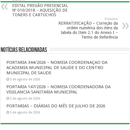
Anterior
EDITAL PREGÃO PRESENCIAL
Nº 010/2018 – AQUISIÇÃO DE
TONERS E CARTUCHOS
Próximo
RERRATIFICAÇÃO – Correção da
ordem numérica dos itens da
tabela do Item 2.1 do Anexo I –
Termo de Referência
Notícias Relacionadas
PORTARIA 344/2026 – NOMEIA COORDENAÇAO DA
ACADEMIA MUNICIPAL DE SAUDE E DO CENTRO
MUNICIPAL DE SAUDE
5 de agosto de 2026
PORTARIA 147/2026 – NOMEIA COORDENADORA DA
VIGILANCIA SANITARIA MUNICIPAL
5 de agosto de 2026
PORTARIAS – DIÁRIAS DO MÊS DE JULHO DE 2026
5 de agosto de 2026