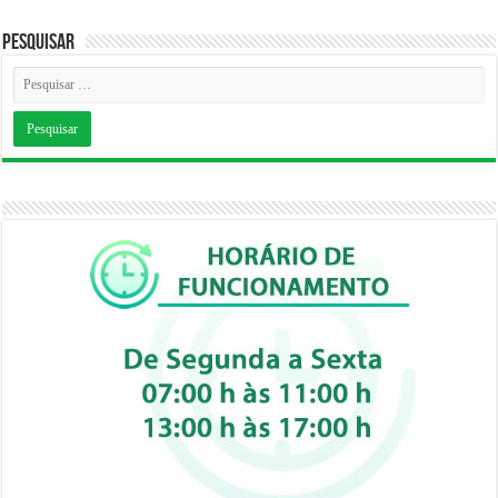
Pesquisar