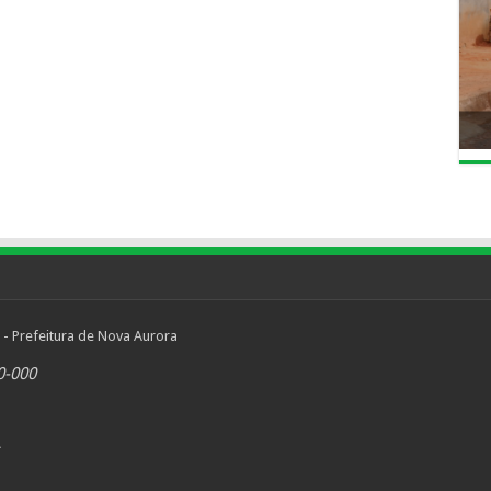
 - Prefeitura de Nova Aurora
0-000