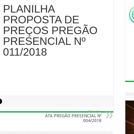
PLANILHA
PROPOSTA DE
PREÇOS PREGÃO
PRESENCIAL Nº
011/2018
Próximo
ATA PREGÃO PRESENCIAL Nº
004/2018