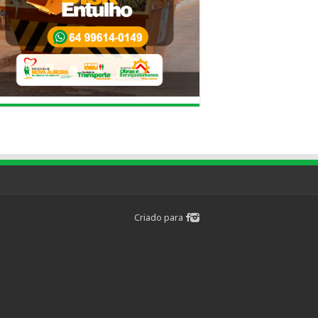
Criado para