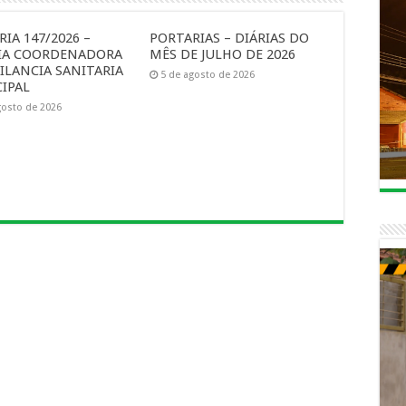
IA 147/2026 –
PORTARIAS – DIÁRIAS DO
IA COORDENADORA
MÊS DE JULHO DE 2026
ILANCIA SANITARIA
5 de agosto de 2026
IPAL
gosto de 2026