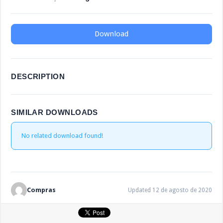
Download
DESCRIPTION
SIMILAR DOWNLOADS
No related download found!
Compras
Updated 12 de agosto de 2020