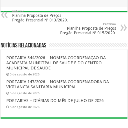
Anterior
Planilha Proposta de Preços
Pregão Presencial Nº 013/2020.
Próximo
Planilha Proposta de Preços
Pregão Presencial Nº 015/2020.
Notícias Relacionadas
PORTARIA 344/2026 – NOMEIA COORDENAÇAO DA
ACADEMIA MUNICIPAL DE SAUDE E DO CENTRO
MUNICIPAL DE SAUDE
5 de agosto de 2026
PORTARIA 147/2026 – NOMEIA COORDENADORA DA
VIGILANCIA SANITARIA MUNICIPAL
5 de agosto de 2026
PORTARIAS – DIÁRIAS DO MÊS DE JULHO DE 2026
5 de agosto de 2026