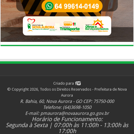
Criado para
© Copyright 2026, Todos os Direitos Reservados - Prefeitura de Nova
Aurora
R. Bahia, 60, Nova Aurora - GO CEP: 75750-000
Telefone: (64)3698-1050
E-mail:
pmaurora@novaaurora.go.gov.br
Horário de Funcionamento:
Segunda à Sexta | 07:00h às 11:00h - 13:00h às
17:00h