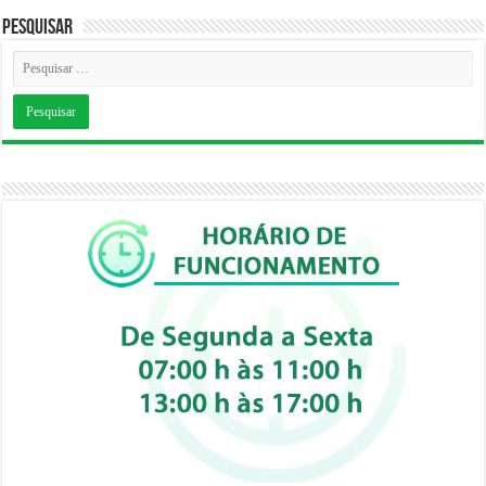
Pesquisar