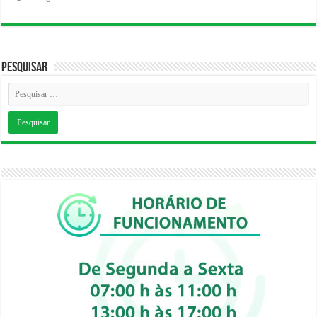
Pesquisar