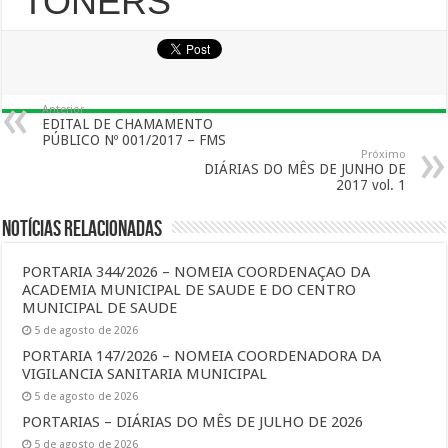
TONERS
Anterior
EDITAL DE CHAMAMENTO
PÚBLICO Nº 001/2017 – FMS
Próximo
DIÁRIAS DO MÊS DE JUNHO DE
2017 vol. 1
Notícias Relacionadas
PORTARIA 344/2026 – NOMEIA COORDENAÇAO DA
ACADEMIA MUNICIPAL DE SAUDE E DO CENTRO
MUNICIPAL DE SAUDE
5 de agosto de 2026
PORTARIA 147/2026 – NOMEIA COORDENADORA DA
VIGILANCIA SANITARIA MUNICIPAL
5 de agosto de 2026
PORTARIAS – DIÁRIAS DO MÊS DE JULHO DE 2026
5 de agosto de 2026