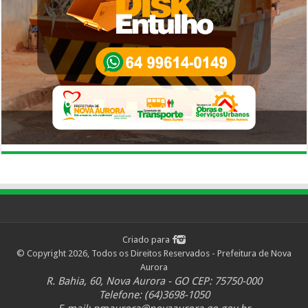
Criado para
© Copyright 2026, Todos os Direitos Reservados - Prefeitura de Nova
Aurora
R. Bahia, 60, Nova Aurora - GO CEP: 75750-000
Telefone: (64)3698-1050