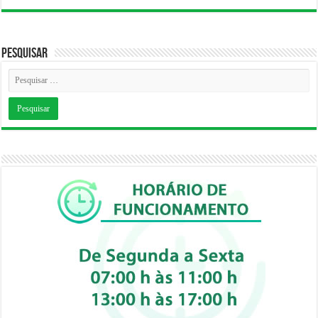
Pesquisar