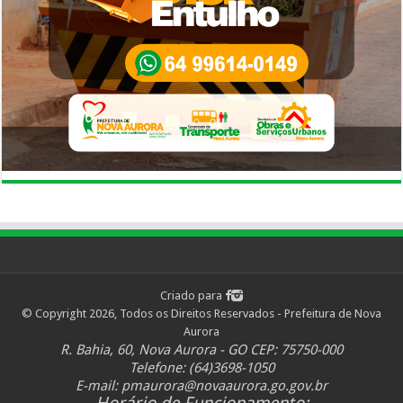
Criado para
© Copyright 2026, Todos os Direitos Reservados - Prefeitura de Nova
Aurora
R. Bahia, 60, Nova Aurora - GO CEP: 75750-000
Telefone: (64)3698-1050
E-mail:
pmaurora@novaaurora.go.gov.br