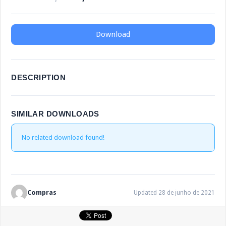
Download
DESCRIPTION
SIMILAR DOWNLOADS
No related download found!
Compras
Updated 28 de junho de 2021