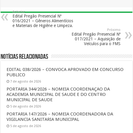
Anterior
Edital Pregão Presencial Nº
016/2021 – Gêneros Alimentícios
e Materiais de Higiêne e Limpeza.
Próximo
Edital Pregão Presencial Nº
017/2021 – Aquisição de
Veículos para o FMS
Notícias Relacionadas
EDITAL 038/2026 – CONVOCA APROVADO EM CONCURSO
PUBLICO
7 de agosto de 2026
PORTARIA 344/2026 – NOMEIA COORDENAÇAO DA
ACADEMIA MUNICIPAL DE SAUDE E DO CENTRO
MUNICIPAL DE SAUDE
5 de agosto de 2026
PORTARIA 147/2026 – NOMEIA COORDENADORA DA
VIGILANCIA SANITARIA MUNICIPAL
5 de agosto de 2026