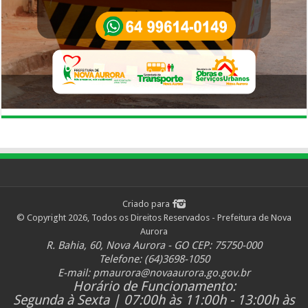
Criado para
© Copyright 2026, Todos os Direitos Reservados - Prefeitura de Nova
Aurora
R. Bahia, 60, Nova Aurora - GO CEP: 75750-000
Telefone: (64)3698-1050
E-mail:
pmaurora@novaaurora.go.gov.br
Horário de Funcionamento:
Segunda à Sexta | 07:00h às 11:00h - 13:00h às