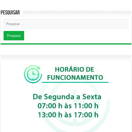
Pesquisar