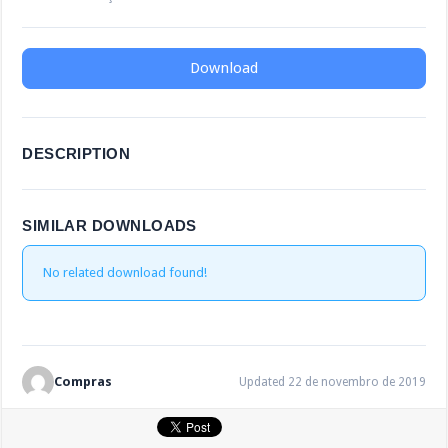
Download
DESCRIPTION
SIMILAR DOWNLOADS
No related download found!
Compras
Updated 22 de novembro de 2019