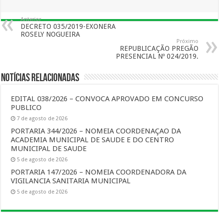
Anterior
DECRETO 035/2019-EXONERA
ROSELY NOGUEIRA
Próximo
REPUBLICAÇÃO PREGÃO
PRESENCIAL Nº 024/2019.
Notícias Relacionadas
EDITAL 038/2026 – CONVOCA APROVADO EM CONCURSO
PUBLICO
7 de agosto de 2026
PORTARIA 344/2026 – NOMEIA COORDENAÇAO DA
ACADEMIA MUNICIPAL DE SAUDE E DO CENTRO
MUNICIPAL DE SAUDE
5 de agosto de 2026
PORTARIA 147/2026 – NOMEIA COORDENADORA DA
VIGILANCIA SANITARIA MUNICIPAL
5 de agosto de 2026