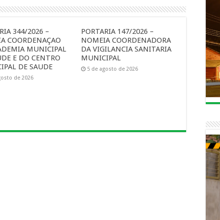
IA 344/2026 –
PORTARIA 147/2026 –
A COORDENAÇAO
NOMEIA COORDENADORA
ADEMIA MUNICIPAL
DA VIGILANCIA SANITARIA
UDE E DO CENTRO
MUNICIPAL
IPAL DE SAUDE
5 de agosto de 2026
gosto de 2026