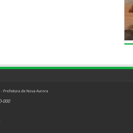
 - Prefeitura de Nova Aurora
0-000