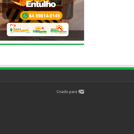
Criado para