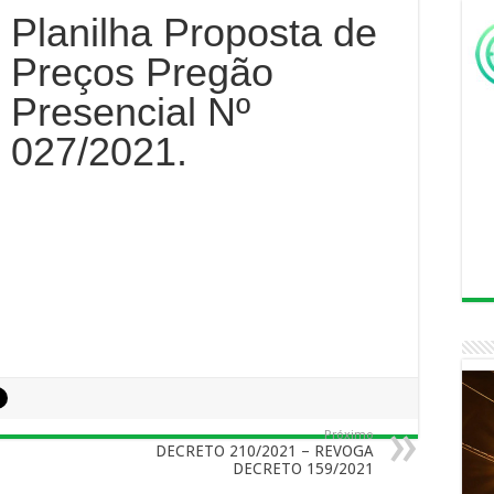
Planilha Proposta de
Preços Pregão
Presencial Nº
027/2021.
Próximo
DECRETO 210/2021 – REVOGA
DECRETO 159/2021