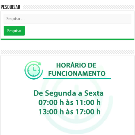
Pesquisar