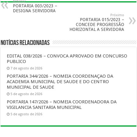
Anterior
PORTARIA 003/2023 –
DESIGNA SERVIDORA
Próximo
PORTARIA 015/2023 –
CONCEDE PROGRESSÃO
HORIZONTAL A SERVIDORA
Notícias Relacionadas
EDITAL 038/2026 – CONVOCA APROVADO EM CONCURSO
PUBLICO
7 de agosto de 2026
PORTARIA 344/2026 – NOMEIA COORDENAÇAO DA
ACADEMIA MUNICIPAL DE SAUDE E DO CENTRO
MUNICIPAL DE SAUDE
5 de agosto de 2026
PORTARIA 147/2026 – NOMEIA COORDENADORA DA
VIGILANCIA SANITARIA MUNICIPAL
5 de agosto de 2026