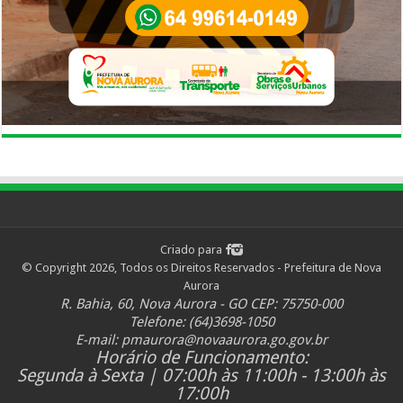
Criado para
© Copyright 2026, Todos os Direitos Reservados - Prefeitura de Nova
Aurora
R. Bahia, 60, Nova Aurora - GO CEP: 75750-000
Telefone: (64)3698-1050
E-mail:
pmaurora@novaaurora.go.gov.br
Horário de Funcionamento:
Segunda à Sexta | 07:00h às 11:00h - 13:00h às
17:00h