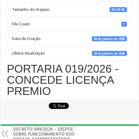
Tamanho do Arquivo
511.39 KB
File Count
1
Data de Criação
30 de janeiro de 2026
Ultima Atualização
30 de janeiro de 2026
PORTARIA 019/2026 -
CONCEDE LICENÇA
PREMIO
Anterior
DECRETO 589/2026 – DISPOE
SOBRE FUNCIONAMENTO DOS