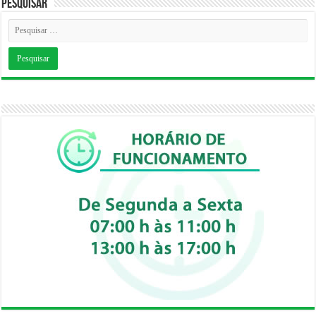
Pesquisar