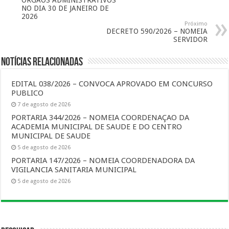
ORGAOS ADMINISTRATIVOS
NO DIA 30 DE JANEIRO DE
2026
Próximo
DECRETO 590/2026 – NOMEIA
SERVIDOR
Notícias Relacionadas
EDITAL 038/2026 – CONVOCA APROVADO EM CONCURSO
PUBLICO
7 de agosto de 2026
PORTARIA 344/2026 – NOMEIA COORDENAÇAO DA
ACADEMIA MUNICIPAL DE SAUDE E DO CENTRO
MUNICIPAL DE SAUDE
5 de agosto de 2026
PORTARIA 147/2026 – NOMEIA COORDENADORA DA
VIGILANCIA SANITARIA MUNICIPAL
5 de agosto de 2026