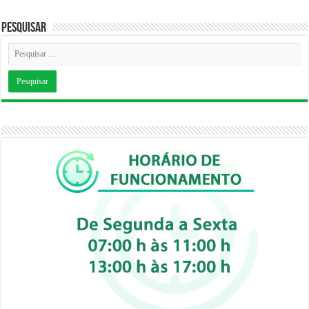
Pesquisar