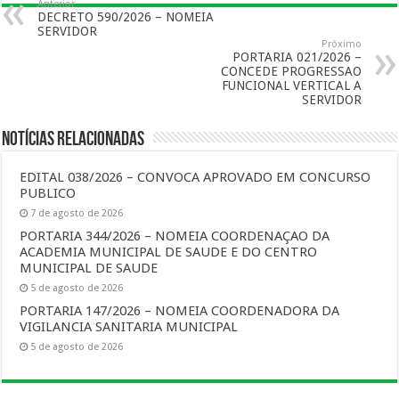
Anterior
DECRETO 590/2026 – NOMEIA
SERVIDOR
Próximo
PORTARIA 021/2026 –
CONCEDE PROGRESSAO
FUNCIONAL VERTICAL A
SERVIDOR
Notícias Relacionadas
EDITAL 038/2026 – CONVOCA APROVADO EM CONCURSO
PUBLICO
7 de agosto de 2026
PORTARIA 344/2026 – NOMEIA COORDENAÇAO DA
ACADEMIA MUNICIPAL DE SAUDE E DO CENTRO
MUNICIPAL DE SAUDE
5 de agosto de 2026
PORTARIA 147/2026 – NOMEIA COORDENADORA DA
VIGILANCIA SANITARIA MUNICIPAL
5 de agosto de 2026