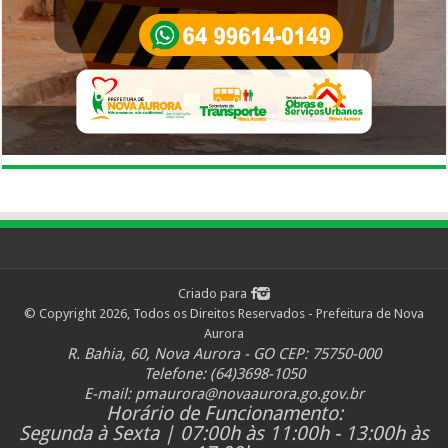
Criado para
© Copyright 2026, Todos os Direitos Reservados - Prefeitura de Nova
Aurora
R. Bahia, 60, Nova Aurora - GO CEP: 75750-000
Telefone: (64)3698-1050
E-mail:
pmaurora@novaaurora.go.gov.br
Horário de Funcionamento:
Segunda à Sexta | 07:00h às 11:00h - 13:00h às