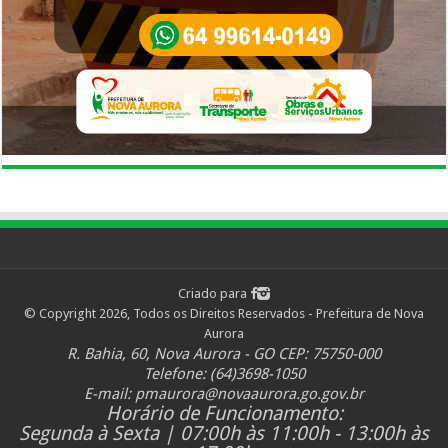
Criado para
© Copyright 2026, Todos os Direitos Reservados - Prefeitura de Nova
Aurora
R. Bahia, 60, Nova Aurora - GO CEP: 75750-000
Telefone: (64)3698-1050
E-mail:
pmaurora@novaaurora.go.gov.br
Horário de Funcionamento:
Segunda à Sexta | 07:00h às 11:00h - 13:00h às