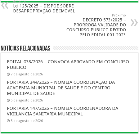
Anterior
Lei 125/2025 – DISPOE SOBRE
DESAPROPRIAÇAO DE IMOVEL
Próximo
DECRETO 573/2025 –
PRORROGA VALIDADE DO
CONCURSO PUBLICO REGIDO
PELO EDITAL 001-2023
Notícias Relacionadas
EDITAL 038/2026 – CONVOCA APROVADO EM CONCURSO
PUBLICO
7 de agosto de 2026
PORTARIA 344/2026 – NOMEIA COORDENAÇAO DA
ACADEMIA MUNICIPAL DE SAUDE E DO CENTRO
MUNICIPAL DE SAUDE
5 de agosto de 2026
PORTARIA 147/2026 – NOMEIA COORDENADORA DA
VIGILANCIA SANITARIA MUNICIPAL
5 de agosto de 2026