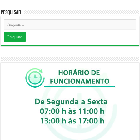
Pesquisar