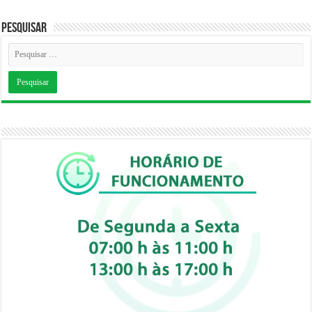
Pesquisar