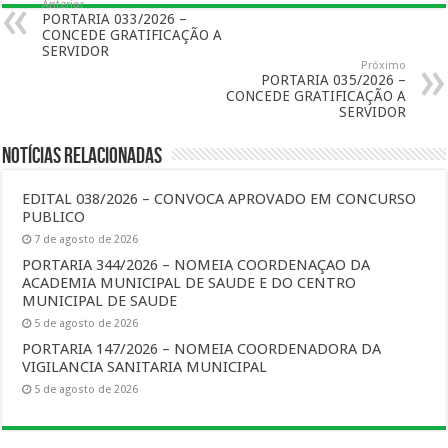
Anterior
PORTARIA 033/2026 –
CONCEDE GRATIFICAÇÃO A
SERVIDOR
Próximo
PORTARIA 035/2026 –
CONCEDE GRATIFICAÇÃO A
SERVIDOR
Notícias Relacionadas
EDITAL 038/2026 – CONVOCA APROVADO EM CONCURSO
PUBLICO
7 de agosto de 2026
PORTARIA 344/2026 – NOMEIA COORDENAÇAO DA
ACADEMIA MUNICIPAL DE SAUDE E DO CENTRO
MUNICIPAL DE SAUDE
5 de agosto de 2026
PORTARIA 147/2026 – NOMEIA COORDENADORA DA
VIGILANCIA SANITARIA MUNICIPAL
5 de agosto de 2026