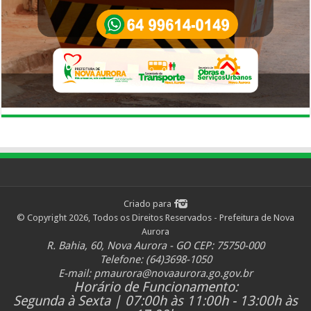
Criado para
© Copyright 2026, Todos os Direitos Reservados - Prefeitura de Nova
Aurora
R. Bahia, 60, Nova Aurora - GO CEP: 75750-000
Telefone: (64)3698-1050
E-mail:
pmaurora@novaaurora.go.gov.br
Horário de Funcionamento:
Segunda à Sexta | 07:00h às 11:00h - 13:00h às