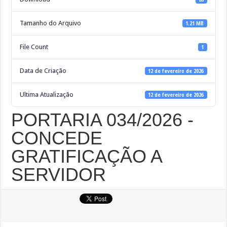
Tamanho do Arquivo
1.21 MB
File Count
1
Data de Criação
12 de fevereiro de 2026
Ultima Atualização
12 de fevereiro de 2026
PORTARIA 034/2026 -
CONCEDE
GRATIFICAÇÃO A
SERVIDOR