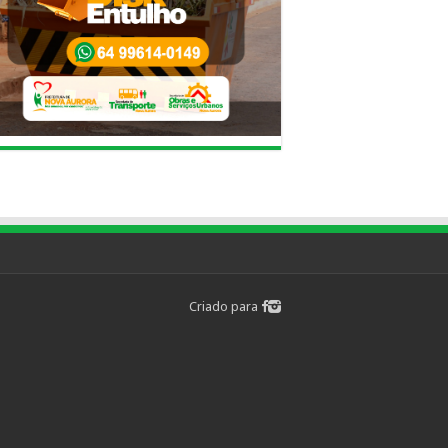
Criado para