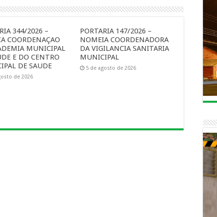
IA 344/2026 –
PORTARIA 147/2026 –
A COORDENAÇAO
NOMEIA COORDENADORA
ADEMIA MUNICIPAL
DA VIGILANCIA SANITARIA
UDE E DO CENTRO
MUNICIPAL
IPAL DE SAUDE
5 de agosto de 2026
gosto de 2026