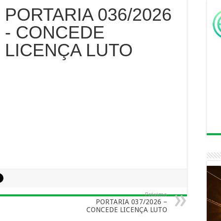
PORTARIA 036/2026
- CONCEDE
LICENÇA LUTO
Próximo
PORTARIA 037/2026 –
CONCEDE LICENÇA LUTO