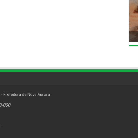
 - Prefeitura de Nova Aurora
0-000