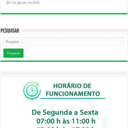
5 de agosto de 2026
Pesquisar