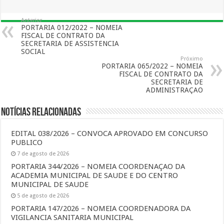
Anterior
PORTARIA 012/2022 – NOMEIA
FISCAL DE CONTRATO DA
SECRETARIA DE ASSISTENCIA
SOCIAL
Próximo
PORTARIA 065/2022 – NOMEIA
FISCAL DE CONTRATO DA
SECRETARIA DE
ADMINISTRAÇAO
Notícias Relacionadas
EDITAL 038/2026 – CONVOCA APROVADO EM CONCURSO
PUBLICO
7 de agosto de 2026
PORTARIA 344/2026 – NOMEIA COORDENAÇAO DA
ACADEMIA MUNICIPAL DE SAUDE E DO CENTRO
MUNICIPAL DE SAUDE
5 de agosto de 2026
PORTARIA 147/2026 – NOMEIA COORDENADORA DA
VIGILANCIA SANITARIA MUNICIPAL