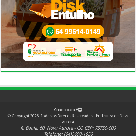
Criado para
© Copyright 2026, Todos os Direitos Reservados - Prefeitura de Nova
Aurora
R. Bahia, 60, Nova Aurora - GO CEP: 75750-000
Telefone: (64)3698-1050