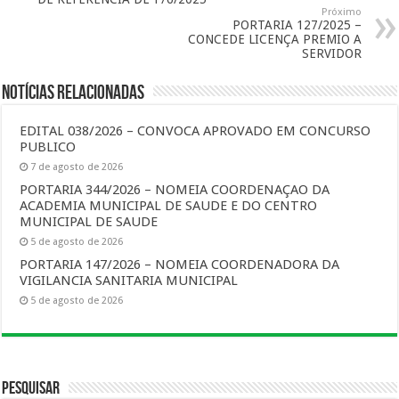
Próximo
PORTARIA 127/2025 –
CONCEDE LICENÇA PREMIO A
SERVIDOR
Notícias Relacionadas
EDITAL 038/2026 – CONVOCA APROVADO EM CONCURSO
PUBLICO
7 de agosto de 2026
PORTARIA 344/2026 – NOMEIA COORDENAÇAO DA
ACADEMIA MUNICIPAL DE SAUDE E DO CENTRO
MUNICIPAL DE SAUDE
5 de agosto de 2026
PORTARIA 147/2026 – NOMEIA COORDENADORA DA
VIGILANCIA SANITARIA MUNICIPAL
5 de agosto de 2026
Pesquisar