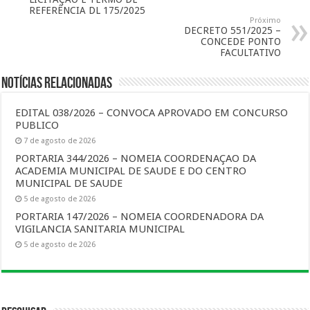
REFERÊNCIA DL 175/2025
Próximo
DECRETO 551/2025 –
CONCEDE PONTO
FACULTATIVO
Notícias Relacionadas
EDITAL 038/2026 – CONVOCA APROVADO EM CONCURSO
PUBLICO
7 de agosto de 2026
PORTARIA 344/2026 – NOMEIA COORDENAÇAO DA
ACADEMIA MUNICIPAL DE SAUDE E DO CENTRO
MUNICIPAL DE SAUDE
5 de agosto de 2026
PORTARIA 147/2026 – NOMEIA COORDENADORA DA
VIGILANCIA SANITARIA MUNICIPAL
5 de agosto de 2026