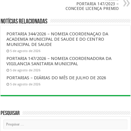
PORTARIA 147/2023 –
CONCEDE LICENÇA PREMIO
Notícias Relacionadas
PORTARIA 344/2026 – NOMEIA COORDENAÇAO DA
ACADEMIA MUNICIPAL DE SAUDE E DO CENTRO
MUNICIPAL DE SAUDE
5 de agosto de 2026
PORTARIA 147/2026 – NOMEIA COORDENADORA DA
VIGILANCIA SANITARIA MUNICIPAL
5 de agosto de 2026
PORTARIAS – DIÁRIAS DO MÊS DE JULHO DE 2026
5 de agosto de 2026
Pesquisar