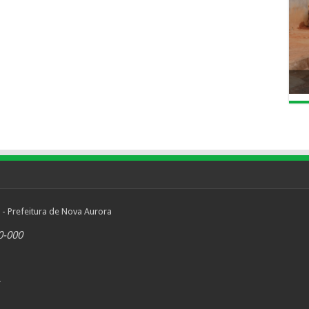
 - Prefeitura de Nova Aurora
0-000