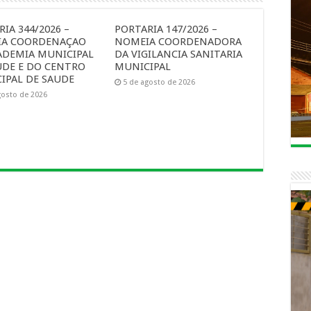
IA 344/2026 –
PORTARIA 147/2026 –
A COORDENAÇAO
NOMEIA COORDENADORA
ADEMIA MUNICIPAL
DA VIGILANCIA SANITARIA
UDE E DO CENTRO
MUNICIPAL
IPAL DE SAUDE
5 de agosto de 2026
gosto de 2026