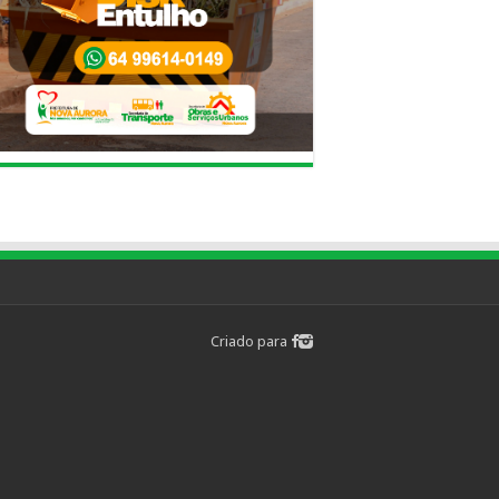
Criado para