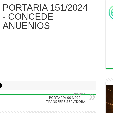
PORTARIA 151/2024
- CONCEDE
ANUENIOS
Próximo
PORTARIA 004/2024 –
TRANSFERE SERVIDORA