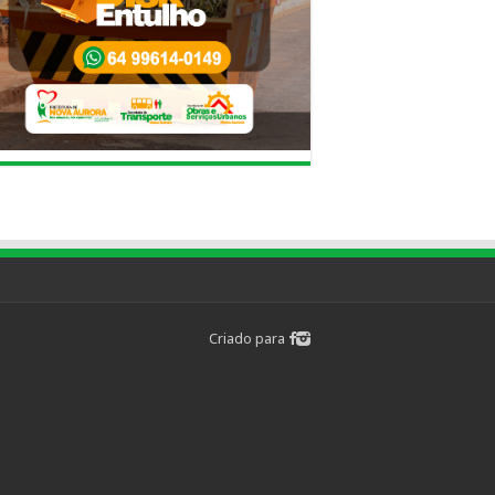
Criado para