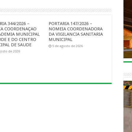
IA 344/2026 –
PORTARIA 147/2026 –
A COORDENAÇAO
NOMEIA COORDENADORA
ADEMIA MUNICIPAL
DA VIGILANCIA SANITARIA
UDE E DO CENTRO
MUNICIPAL
IPAL DE SAUDE
5 de agosto de 2026
gosto de 2026