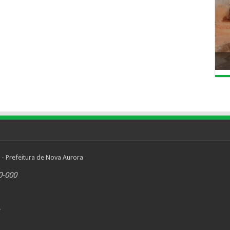
 - Prefeitura de Nova Aurora
0-000