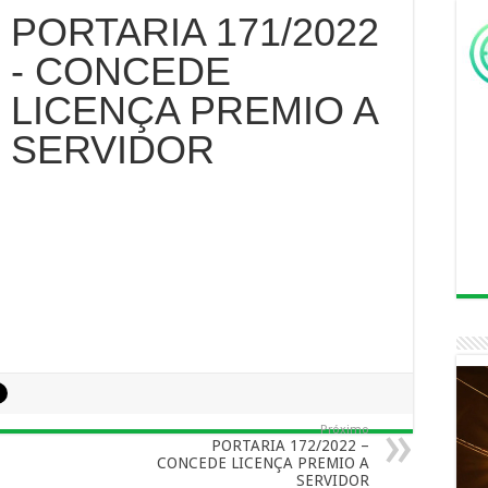
PORTARIA 171/2022
- CONCEDE
LICENÇA PREMIO A
SERVIDOR
Próximo
PORTARIA 172/2022 –
CONCEDE LICENÇA PREMIO A
SERVIDOR