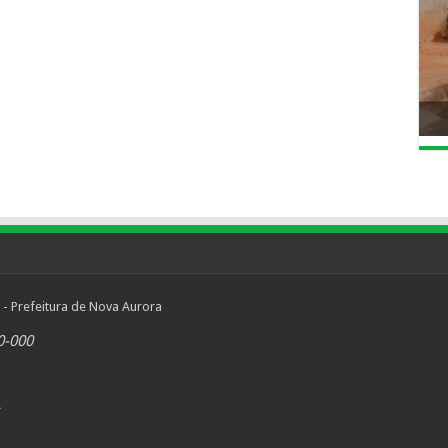
 - Prefeitura de Nova Aurora
0-000