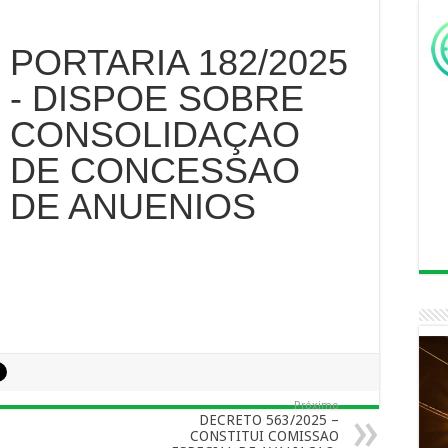
PORTARIA 182/2025
- DISPOE SOBRE
CONSOLIDAÇAO
DE CONCESSAO
DE ANUENIOS
Próximo
DECRETO 563/2025 –
CONSTITUI COMISSAO