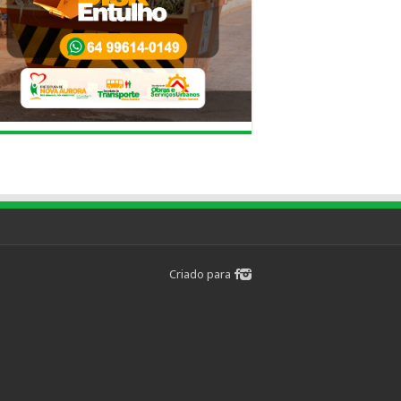
Criado para