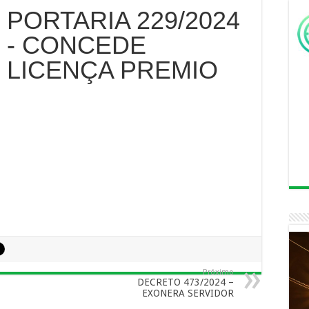
PORTARIA 229/2024
- CONCEDE
LICENÇA PREMIO
Próximo
DECRETO 473/2024 –
EXONERA SERVIDOR