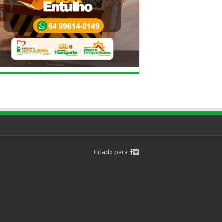
Criado para