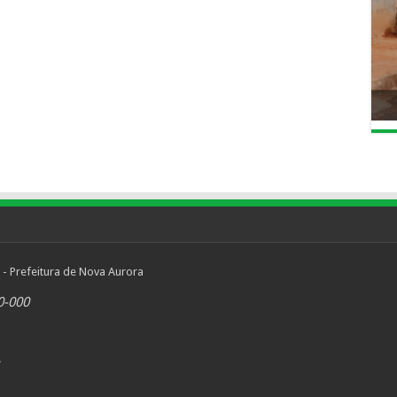
 - Prefeitura de Nova Aurora
0-000