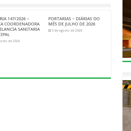
IA 147/2026 –
PORTARIAS – DIÁRIAS DO
IA COORDENADORA
MÊS DE JULHO DE 2026
ILANCIA SANITARIA
5 de agosto de 2026
IPAL
gosto de 2026