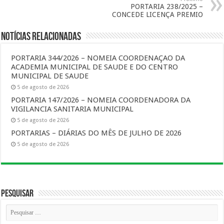
PORTARIA 238/2025 –
CONCEDE LICENÇA PREMIO
Notícias Relacionadas
PORTARIA 344/2026 – NOMEIA COORDENAÇAO DA
ACADEMIA MUNICIPAL DE SAUDE E DO CENTRO
MUNICIPAL DE SAUDE
5 de agosto de 2026
PORTARIA 147/2026 – NOMEIA COORDENADORA DA
VIGILANCIA SANITARIA MUNICIPAL
5 de agosto de 2026
PORTARIAS – DIÁRIAS DO MÊS DE JULHO DE 2026
5 de agosto de 2026
Pesquisar