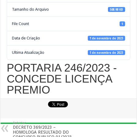
Tamanho do Arquivo
508.98 KB
File Count
1
Data de Criação
1 de novembro de 2023
Ultima Atualização
1 de novembro de 2023
PORTARIA 246/2023 -
CONCEDE LICENÇA
PREMIO
Anterior
DECRETO 369/2023 –
HOMOLOGA RESULTADO DO