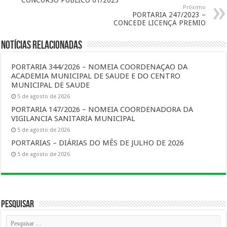
CONCURSO PUBLICO 01/2023
Próximo
PORTARIA 247/2023 –
CONCEDE LICENÇA PREMIO
Notícias Relacionadas
PORTARIA 344/2026 – NOMEIA COORDENAÇAO DA
ACADEMIA MUNICIPAL DE SAUDE E DO CENTRO
MUNICIPAL DE SAUDE
5 de agosto de 2026
PORTARIA 147/2026 – NOMEIA COORDENADORA DA
VIGILANCIA SANITARIA MUNICIPAL
5 de agosto de 2026
PORTARIAS – DIÁRIAS DO MÊS DE JULHO DE 2026
5 de agosto de 2026
Pesquisar