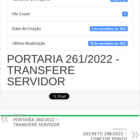
File Count
1
Data de Criação
9 de novembro de 2022
Ultima Atualização
18 de novembro de 2022
PORTARIA 261/2022 -
TRANSFERE
SERVIDOR
Anterior
PORTARIA 260/2022 –
TRANSFERE SERVIDOR
Próximo
DECRETO 298/2022 –
CONCEDE PONTO