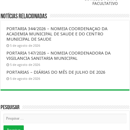
FACULTATIVO
Notícias Relacionadas
PORTARIA 344/2026 – NOMEIA COORDENAÇAO DA
ACADEMIA MUNICIPAL DE SAUDE E DO CENTRO
MUNICIPAL DE SAUDE
5 de agosto de 2026
PORTARIA 147/2026 – NOMEIA COORDENADORA DA
VIGILANCIA SANITARIA MUNICIPAL
5 de agosto de 2026
PORTARIAS – DIÁRIAS DO MÊS DE JULHO DE 2026
5 de agosto de 2026
Pesquisar