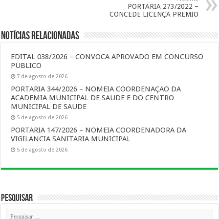
PORTARIA 273/2022 –
CONCEDE LICENÇA PREMIO
Notícias Relacionadas
EDITAL 038/2026 – CONVOCA APROVADO EM CONCURSO
PUBLICO
7 de agosto de 2026
PORTARIA 344/2026 – NOMEIA COORDENAÇAO DA
ACADEMIA MUNICIPAL DE SAUDE E DO CENTRO
MUNICIPAL DE SAUDE
5 de agosto de 2026
PORTARIA 147/2026 – NOMEIA COORDENADORA DA
VIGILANCIA SANITARIA MUNICIPAL
5 de agosto de 2026
Pesquisar