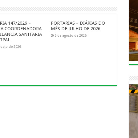
IA 147/2026 –
PORTARIAS – DIÁRIAS DO
IA COORDENADORA
MÊS DE JULHO DE 2026
ILANCIA SANITARIA
5 de agosto de 2026
IPAL
gosto de 2026