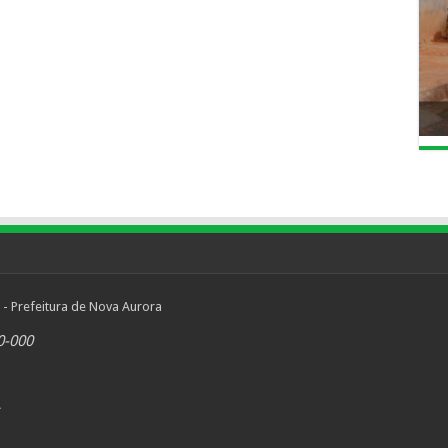
 - Prefeitura de Nova Aurora
0-000