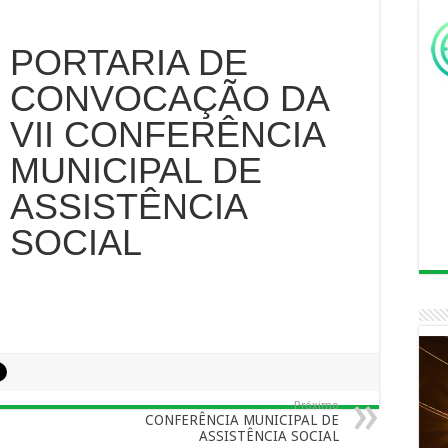
PORTARIA DE
CONVOCAÇÃO DA
VII CONFERÊNCIA
MUNICIPAL DE
ASSISTÊNCIA
SOCIAL
Próximo
CONFERÊNCIA MUNICIPAL DE
ASSISTÊNCIA SOCIAL