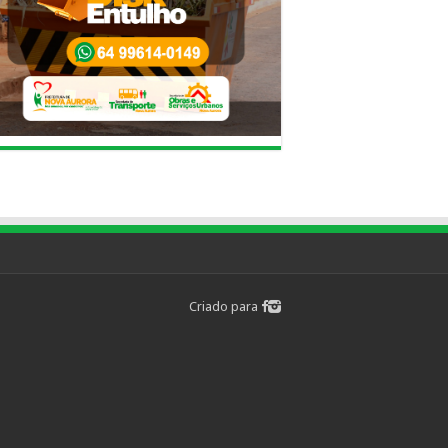
Criado para