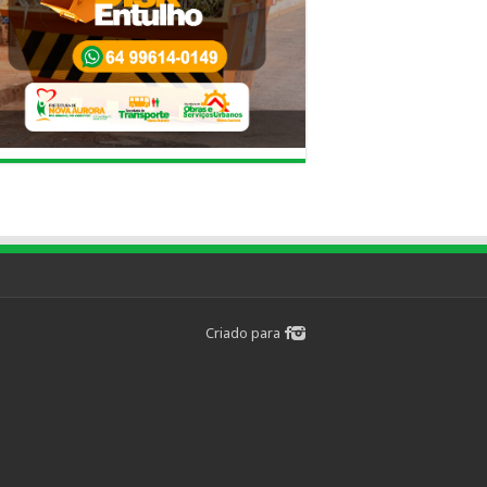
Criado para