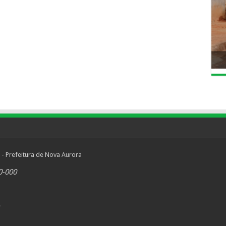
 - Prefeitura de Nova Aurora
0-000