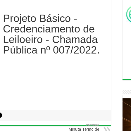
Projeto Básico -
Credenciamento de
Leiloeiro - Chamada
Pública nº 007/2022.
Próximo
Minuta Termo de