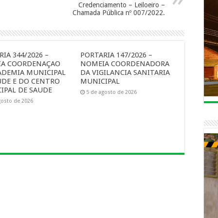
Credenciamento – Leiloeiro –
Chamada Pública nº 007/2022.
IA 344/2026 –
PORTARIA 147/2026 –
A COORDENAÇAO
NOMEIA COORDENADORA
ADEMIA MUNICIPAL
DA VIGILANCIA SANITARIA
UDE E DO CENTRO
MUNICIPAL
IPAL DE SAUDE
5 de agosto de 2026
gosto de 2026