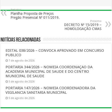
Anterior
Planilha Proposta de Preços
Pregão Presencial Nº 011/2019.
Próximo
DECRETO Nº 15/2019 –
HOMOLOGAÇÃO CMAS
Notícias Relacionadas
EDITAL 038/2026 – CONVOCA APROVADO EM CONCURSO
PUBLICO
7 de agosto de 2026
PORTARIA 344/2026 – NOMEIA COORDENAÇAO DA
ACADEMIA MUNICIPAL DE SAUDE E DO CENTRO
MUNICIPAL DE SAUDE
5 de agosto de 2026
PORTARIA 147/2026 – NOMEIA COORDENADORA DA
VIGILANCIA SANITARIA MUNICIPAL
5 de agosto de 2026