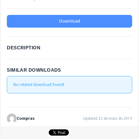
Download
DESCRIPTION
SIMILAR DOWNLOADS
No related download found!
Compras
Updated 22 de maio de 2019