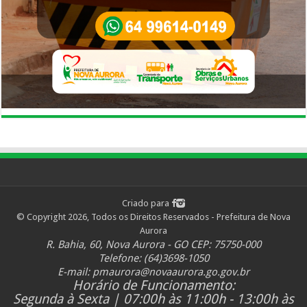
Criado para
© Copyright 2026, Todos os Direitos Reservados - Prefeitura de Nova
Aurora
R. Bahia, 60, Nova Aurora - GO CEP: 75750-000
Telefone: (64)3698-1050
E-mail:
pmaurora@novaaurora.go.gov.br
Horário de Funcionamento:
Segunda à Sexta | 07:00h às 11:00h - 13:00h às