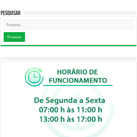
Pesquisar