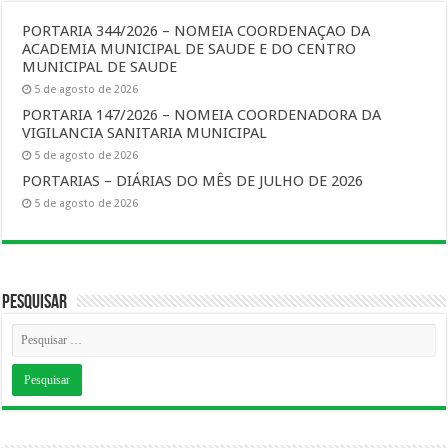
PORTARIA 344/2026 – NOMEIA COORDENAÇAO DA
ACADEMIA MUNICIPAL DE SAUDE E DO CENTRO
MUNICIPAL DE SAUDE
5 de agosto de 2026
PORTARIA 147/2026 – NOMEIA COORDENADORA DA
VIGILANCIA SANITARIA MUNICIPAL
5 de agosto de 2026
PORTARIAS – DIÁRIAS DO MÊS DE JULHO DE 2026
5 de agosto de 2026
Pesquisar