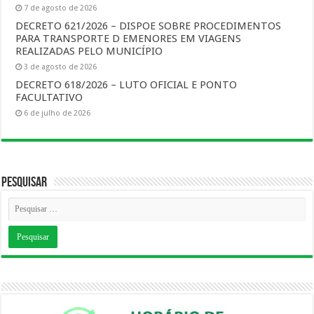
7 de agosto de 2026
DECRETO 621/2026 – DISPOE SOBRE PROCEDIMENTOS
PARA TRANSPORTE D EMENORES EM VIAGENS
REALIZADAS PELO MUNICÍPIO
3 de agosto de 2026
DECRETO 618/2026 – LUTO OFICIAL E PONTO
FACULTATIVO
6 de julho de 2026
Pesquisar