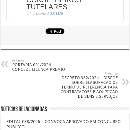
TUTELARES
1 arquivo(s)
2.01 MB
Anterior
PORTARIA 001/2024 –
CONCEDE LICENÇA PREMIO
Próximo
DECRETO 382/2024 – DISPOE
SOBRE ELABORAÇAO DE
TERMO DE REFERENCIA PARA
CONTRATAÇOES E AQUISIÇAO
DE BENS E SERVIÇOS
Notícias Relacionadas
EDITAL 038/2026 – CONVOCA APROVADO EM CONCURSO
PUBLICO