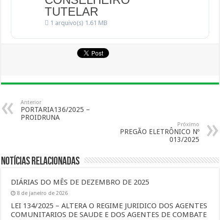
TUTELAR
1 arquivo(s)
1.61 MB
Anterior
PORTARIA136/2025 –
PROIDRUNA
Próximo
PREGÃO ELETRÔNICO Nº
013/2025
Notícias Relacionadas
DIÁRIAS DO MÊS DE DEZEMBRO DE 2025
8 de janeiro de 2026
LEI 134/2025 – ALTERA O REGIME JURIDICO DOS AGENTES
COMUNITARIOS DE SAUDE E DOS AGENTES DE COMBATE