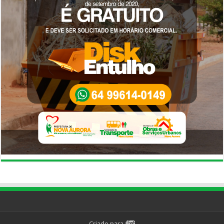
Criado para