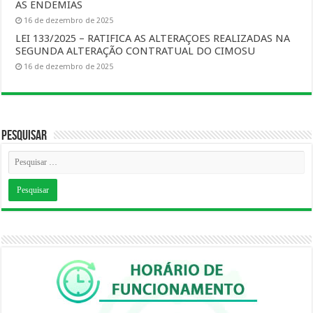
AS ENDEMIAS
16 de dezembro de 2025
LEI 133/2025 – RATIFICA AS ALTERAÇOES REALIZADAS NA
SEGUNDA ALTERAÇÃO CONTRATUAL DO CIMOSU
16 de dezembro de 2025
Pesquisar