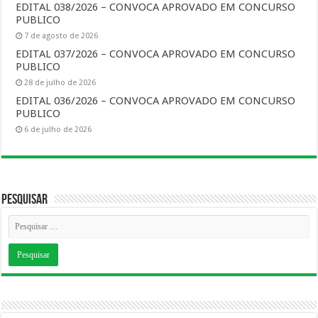
EDITAL 038/2026 – CONVOCA APROVADO EM CONCURSO
PUBLICO
7 de agosto de 2026
EDITAL 037/2026 – CONVOCA APROVADO EM CONCURSO
PUBLICO
28 de julho de 2026
EDITAL 036/2026 – CONVOCA APROVADO EM CONCURSO
PUBLICO
6 de julho de 2026
Pesquisar