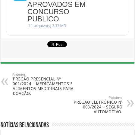
APROVADOS EM
CONCURSO
PUBLICO
1 arquivo(s)
2.33 MB
Anterior
PREGÃO PRESENCIAL Nº
001/2024 – MEDICAMENTOS E
ALIMENTOS MEDICINAIS PARA
DOAÇÃO.
Próximo
PREGÃO ELETRÔNICO Nº
003/2024 – SEGURO
AUTOMOTIVO.
Notícias Relacionadas