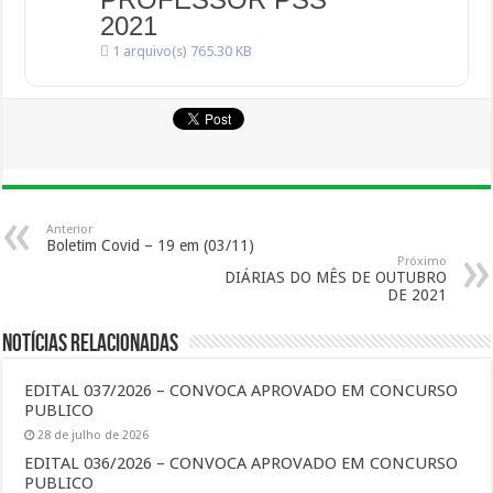
2021
1 arquivo(s)
765.30 KB
Anterior
Boletim Covid – 19 em (03/11)
Próximo
DIÁRIAS DO MÊS DE OUTUBRO
DE 2021
Notícias Relacionadas
EDITAL 037/2026 – CONVOCA APROVADO EM CONCURSO
PUBLICO
28 de julho de 2026
EDITAL 036/2026 – CONVOCA APROVADO EM CONCURSO
PUBLICO