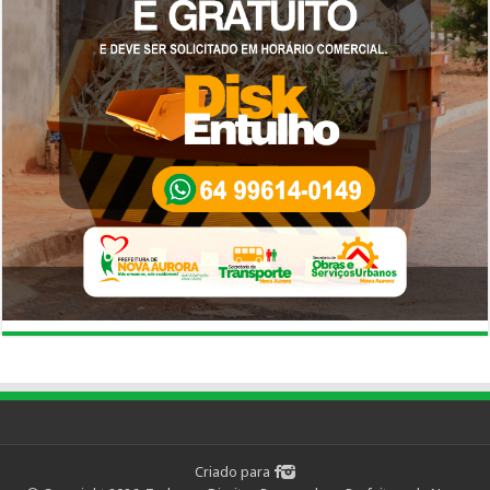
Criado para