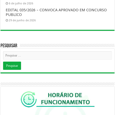
6 de julho de 2026
EDITAL 035/2026 – CONVOCA APROVADO EM CONCURSO
PUBLICO
29 de junho de 2026
Pesquisar