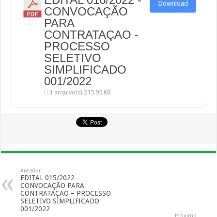
Download
CONVOCAÇÃO
PARA
CONTRATAÇAO -
PROCESSO
SELETIVO
SIMPLIFICADO
001/2022
1 arquivo(s)
215.95 KB
Anterior
EDITAL 015/2022 –
CONVOCAÇÃO PARA
CONTRATAÇAO – PROCESSO
SELETIVO SIMPLIFICADO
001/2022
Próximo