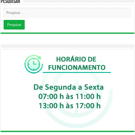
Pesquisar