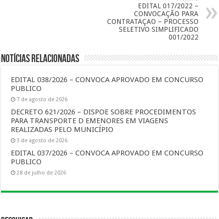
EDITAL 017/2022 –
CONVOCAÇÃO PARA
CONTRATAÇAO – PROCESSO
SELETIVO SIMPLIFICADO
001/2022
Notícias Relacionadas
EDITAL 038/2026 – CONVOCA APROVADO EM CONCURSO
PUBLICO
7 de agosto de 2026
DECRETO 621/2026 – DISPOE SOBRE PROCEDIMENTOS
PARA TRANSPORTE D EMENORES EM VIAGENS
REALIZADAS PELO MUNICÍPIO
3 de agosto de 2026
EDITAL 037/2026 – CONVOCA APROVADO EM CONCURSO
PUBLICO
28 de julho de 2026