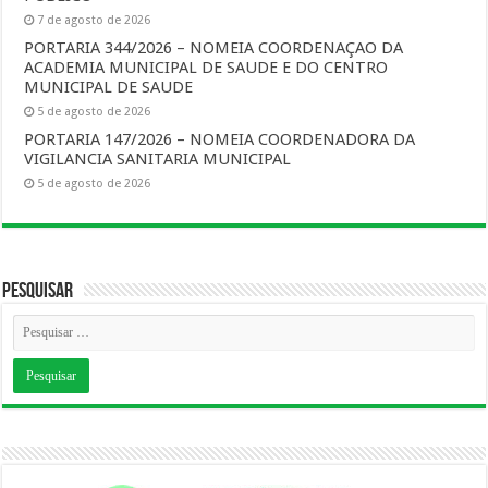
7 de agosto de 2026
PORTARIA 344/2026 – NOMEIA COORDENAÇAO DA
ACADEMIA MUNICIPAL DE SAUDE E DO CENTRO
MUNICIPAL DE SAUDE
5 de agosto de 2026
PORTARIA 147/2026 – NOMEIA COORDENADORA DA
VIGILANCIA SANITARIA MUNICIPAL
5 de agosto de 2026
Pesquisar