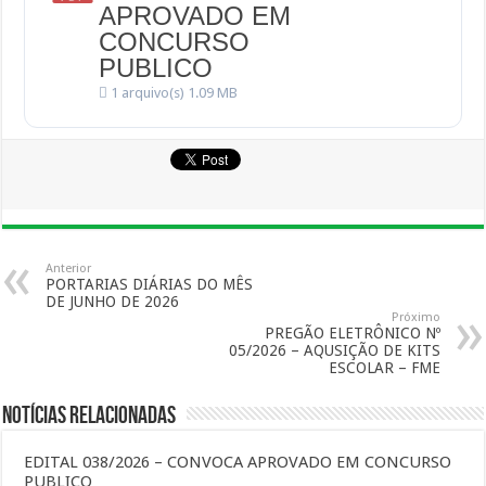
APROVADO EM
CONCURSO
PUBLICO
1 arquivo(s)
1.09 MB
Anterior
PORTARIAS DIÁRIAS DO MÊS
DE JUNHO DE 2026
Próximo
PREGÃO ELETRÔNICO Nº
05/2026 – AQUSIÇÃO DE KITS
ESCOLAR – FME
Notícias Relacionadas
EDITAL 038/2026 – CONVOCA APROVADO EM CONCURSO
PUBLICO