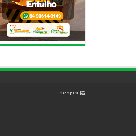
Criado para