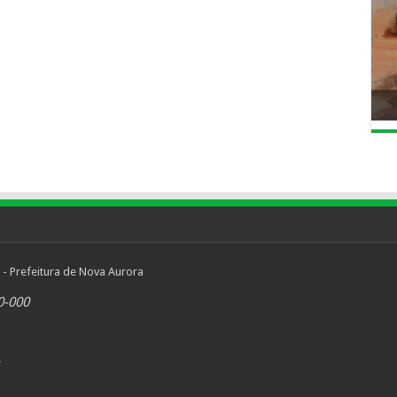
 - Prefeitura de Nova Aurora
0-000