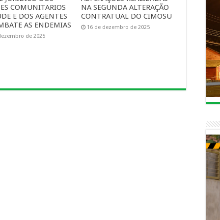
ES COMUNITARIOS
NA SEGUNDA ALTERAÇÃO
UDE E DOS AGENTES
CONTRATUAL DO CIMOSU
MBATE AS ENDEMIAS
16 de dezembro de 2025
dezembro de 2025