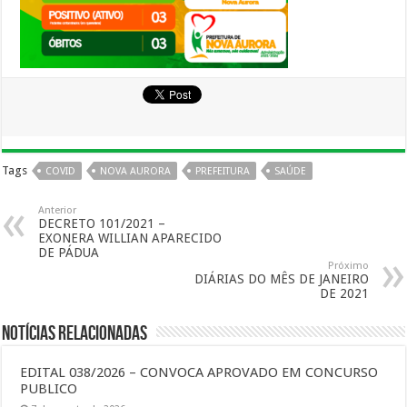
Tags
COVID
NOVA AURORA
PREFEITURA
SAÚDE
Anterior
DECRETO 101/2021 –
EXONERA WILLIAN APARECIDO
DE PÁDUA
Próximo
DIÁRIAS DO MÊS DE JANEIRO
DE 2021
Notícias Relacionadas
EDITAL 038/2026 – CONVOCA APROVADO EM CONCURSO
PUBLICO