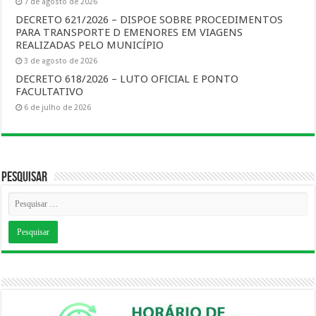
7 de agosto de 2026
DECRETO 621/2026 – DISPOE SOBRE PROCEDIMENTOS
PARA TRANSPORTE D EMENORES EM VIAGENS
REALIZADAS PELO MUNICÍPIO
3 de agosto de 2026
DECRETO 618/2026 – LUTO OFICIAL E PONTO
FACULTATIVO
6 de julho de 2026
Pesquisar