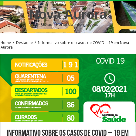
Nova Aurora
– Goiás | Portal de Informações
Home
/
Destaque
/
Informativo sobre os casos de COVID – 19 em Nova
Aurora
Informativo sobre os casos de COVID – 19 em