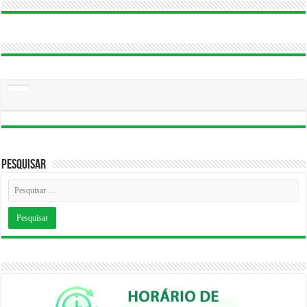
Pesquisar