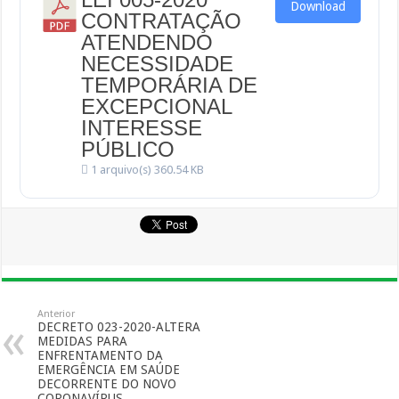
Download
CONTRATAÇÃO
ATENDENDO
NECESSIDADE
TEMPORÁRIA DE
EXCEPCIONAL
INTERESSE
PÚBLICO
1 arquivo(s)
360.54 KB
Anterior
DECRETO 023-2020-ALTERA
MEDIDAS PARA
ENFRENTAMENTO DA
EMERGÊNCIA EM SAÚDE
DECORRENTE DO NOVO
CORONAVÍRUS