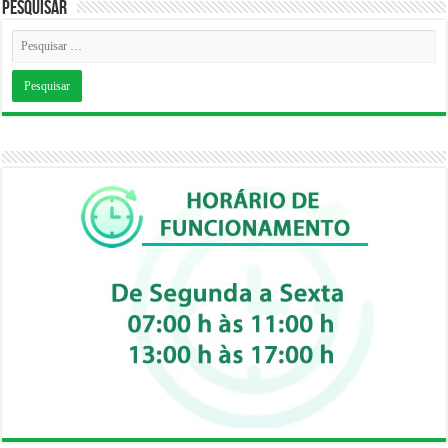
Pesquisar