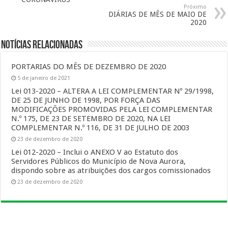
Próximo
DIÁRIAS DE MÊS DE MAIO DE
2020
Notícias Relacionadas
PORTARIAS DO MÊS DE DEZEMBRO DE 2020
5 de janeiro de 2021
Lei 013-2020 – ALTERA A LEI COMPLEMENTAR Nº 29/1998,
DE 25 DE JUNHO DE 1998, POR FORÇA DAS
MODIFICAÇÕES PROMOVIDAS PELA LEI COMPLEMENTAR
N.º 175, DE 23 DE SETEMBRO DE 2020, NA LEI
COMPLEMENTAR N.º 116, DE 31 DE JULHO DE 2003
23 de dezembro de 2020
Lei 012-2020 – Inclui o ANEXO V ao Estatuto dos
Servidores Públicos do Município de Nova Aurora,
dispondo sobre as atribuições dos cargos comissionados
23 de dezembro de 2020