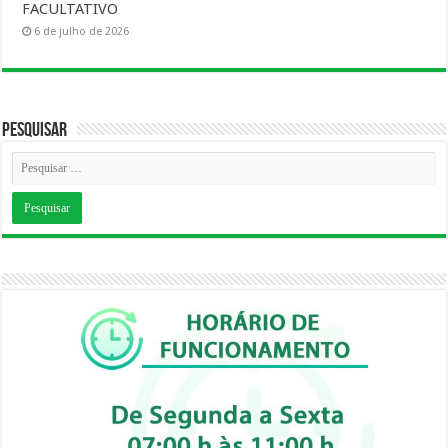
FACULTATIVO
6 de julho de 2026
Pesquisar