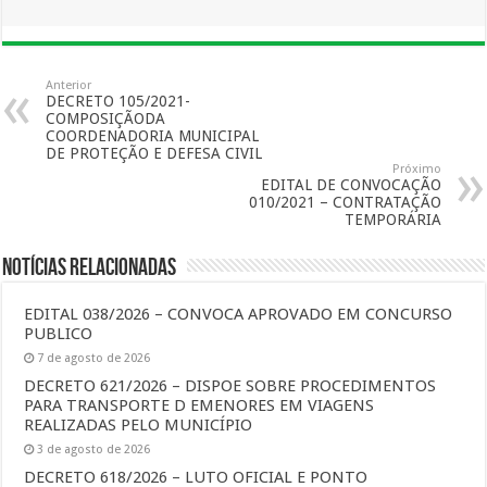
Anterior
DECRETO 105/2021-
COMPOSIÇÃODA
COORDENADORIA MUNICIPAL
DE PROTEÇÃO E DEFESA CIVIL
Próximo
EDITAL DE CONVOCAÇÃO
010/2021 – CONTRATAÇÃO
TEMPORÁRIA
Notícias Relacionadas
EDITAL 038/2026 – CONVOCA APROVADO EM CONCURSO
PUBLICO
7 de agosto de 2026
DECRETO 621/2026 – DISPOE SOBRE PROCEDIMENTOS
PARA TRANSPORTE D EMENORES EM VIAGENS
REALIZADAS PELO MUNICÍPIO
3 de agosto de 2026
DECRETO 618/2026 – LUTO OFICIAL E PONTO