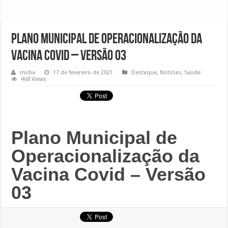
Plano Municipal de Operacionalização da
Vacina Covid – Versão 03
midia
17 de fevereiro de 2021
Destaque
,
Notícias
,
Saúde
468 Views
Plano Municipal de
Operacionalização da
Vacina Covid – Versão
03