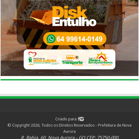
Criado para
© Copyright 2026, Todos os Direitos Reservados - Prefeitura de Nova
Aurora
R. Bahia, 60, Nova Aurora - GO CEP: 75750-000