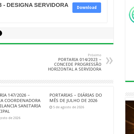
3 - DESIGNA SERVIDORA
Download
Próximo
PORTARIA 014/2023 –
CONCEDE PROGRESSÃO
HORIZONTAL A SERVIDORA
IA 147/2026 –
PORTARIAS – DIÁRIAS DO
IA COORDENADORA
MÊS DE JULHO DE 2026
ILANCIA SANITARIA
5 de agosto de 2026
IPAL
gosto de 2026