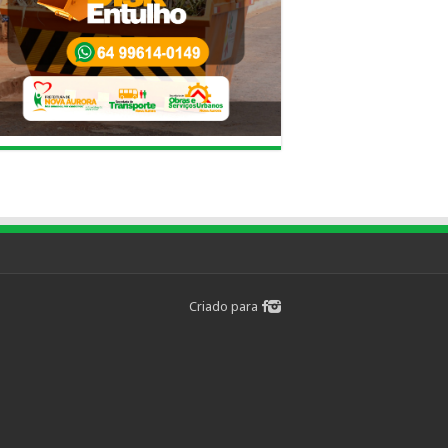
Criado para