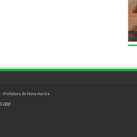
 - Prefeitura de Nova Aurora
0-000