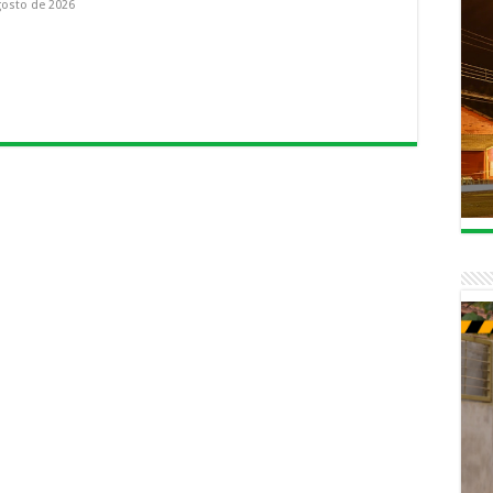
gosto de 2026