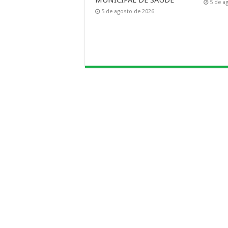
MUNICIPAL DE SAUDE
5 de a
5 de agosto de 2026