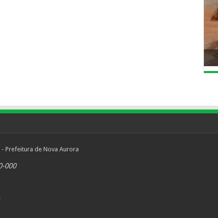
 - Prefeitura de Nova Aurora
0-000