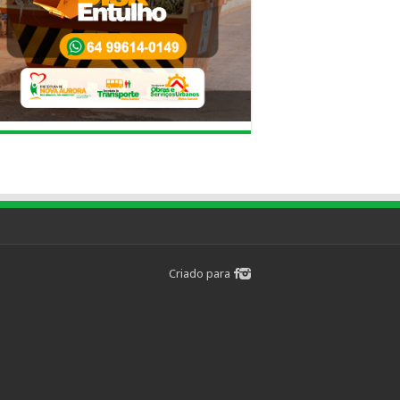
Criado para