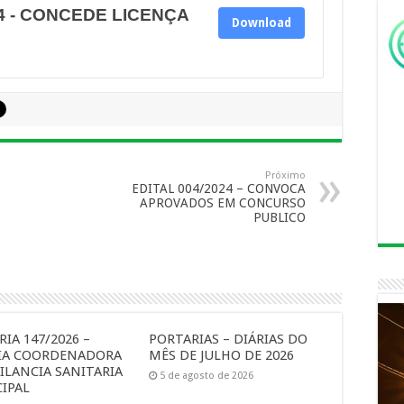
4 - CONCEDE LICENÇA
Download
Próximo
EDITAL 004/2024 – CONVOCA
APROVADOS EM CONCURSO
PUBLICO
IA 147/2026 –
PORTARIAS – DIÁRIAS DO
IA COORDENADORA
MÊS DE JULHO DE 2026
ILANCIA SANITARIA
5 de agosto de 2026
IPAL