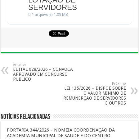
SERVIDORES
1 arquivo(s)
1.09 MB
Anterior
EDITAL 028/2026 – CONVOCA
APROVADO EM CONCURSO
PUBLICO
Próximo
LEI 135/2026 – DISPOE SOBRE
O VALOR MINIMO DE
REMUNERÇAO DE SERVIDORES
E OUTROS
Notícias Relacionadas
PORTARIA 344/2026 – NOMEIA COORDENAÇAO DA
ACADEMIA MUNICIPAL DE SAUDE E DO CENTRO