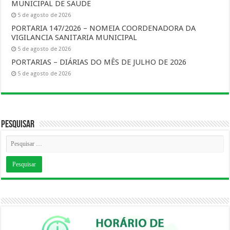
MUNICIPAL DE SAUDE
5 de agosto de 2026
PORTARIA 147/2026 – NOMEIA COORDENADORA DA
VIGILANCIA SANITARIA MUNICIPAL
5 de agosto de 2026
PORTARIAS – DIÁRIAS DO MÊS DE JULHO DE 2026
5 de agosto de 2026
Pesquisar