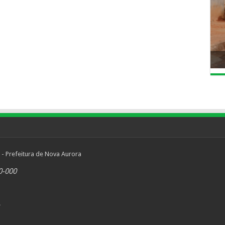
 - Prefeitura de Nova Aurora
0-000