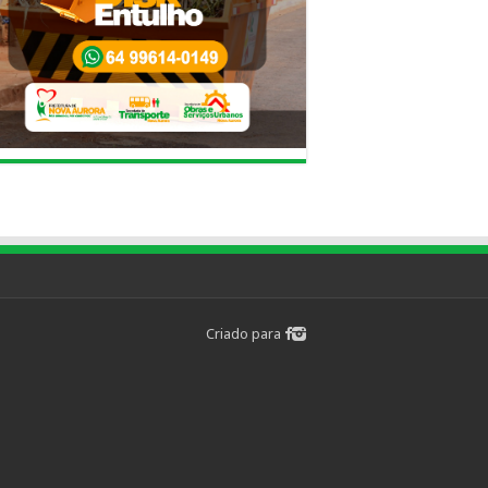
Criado para